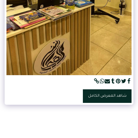
شاهد المعرض الكامل