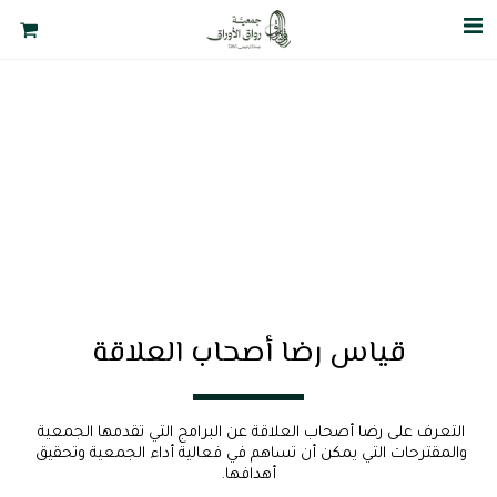
قياس رضا أصحاب العلاقة
التعرف على رضا أصحاب العلاقة عن البرامج التي تقدمها الجمعية 
والمقترحات التي يمكن أن تساهم في فعالية أداء الجمعية وتحقيق 
أهدافها.