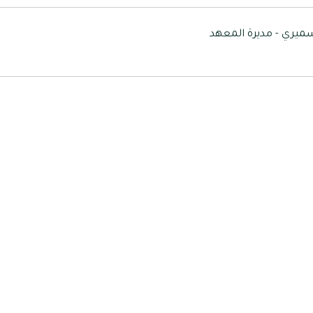
سميري - مديرة المعهد