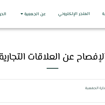
ة
المتجر الإلكتروني
عن الجمعية
الح
لإفصاح عن العلاقات التجارية
ارة الجمعية