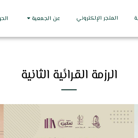
ة
المتجر الإلكتروني
عن الجمعية
الح
الرزمة القرائية الثانية