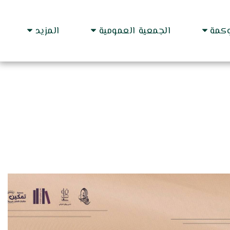
وكمة
الجمعية العمومية
المزيد