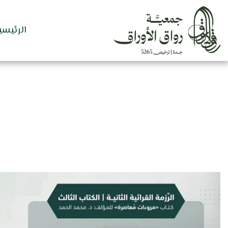
الرئيسي