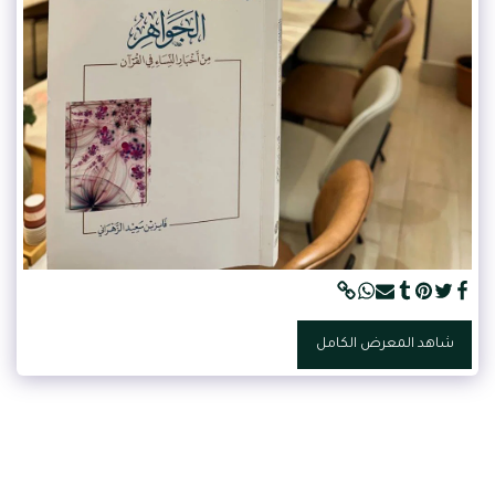
شاهد المعرض الكامل