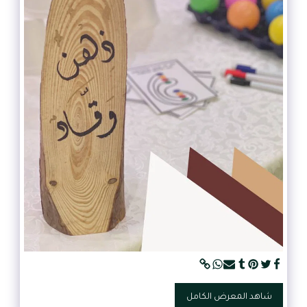
شاهد المعرض الكامل