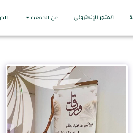
ة
المتجر الإلكتروني
عن الجمعية
الح