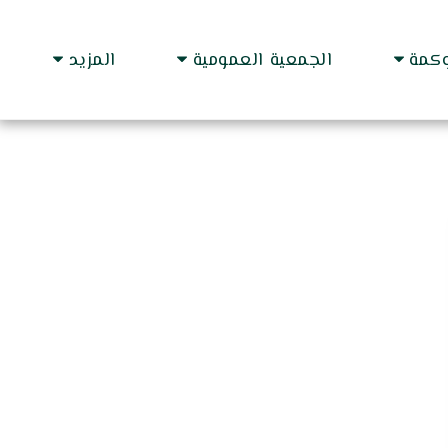
وكمة
الجمعية العمومية
المزيد