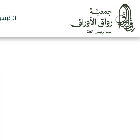
الرئيسي