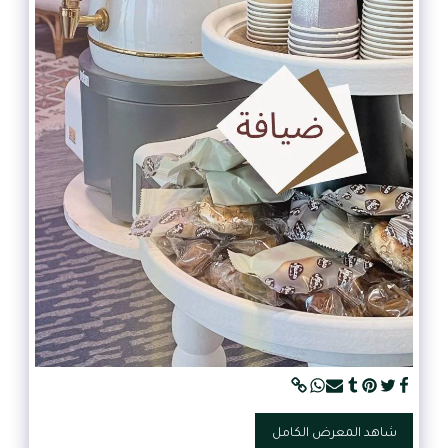
شاهد المعرض الكامل