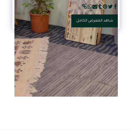
شاهد المعرض الكامل