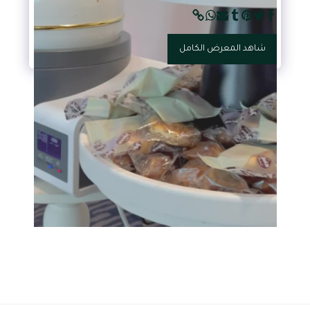
شاهد المعرض الكامل