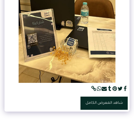
شاهد المعرض الكامل