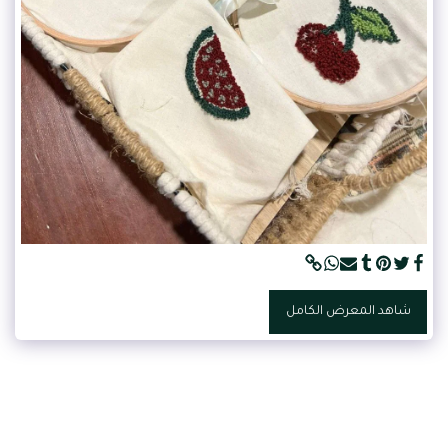
شاهد المعرض الكامل