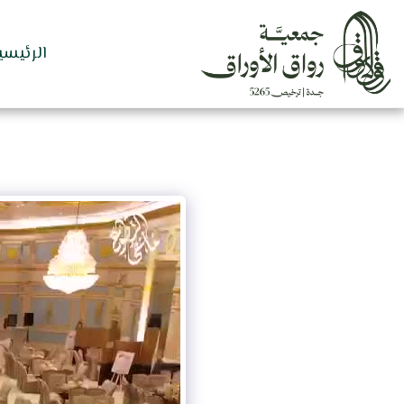
الرئيسي