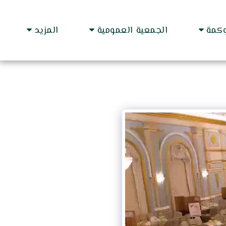
وكمة
الجمعية العمومية
المزيد