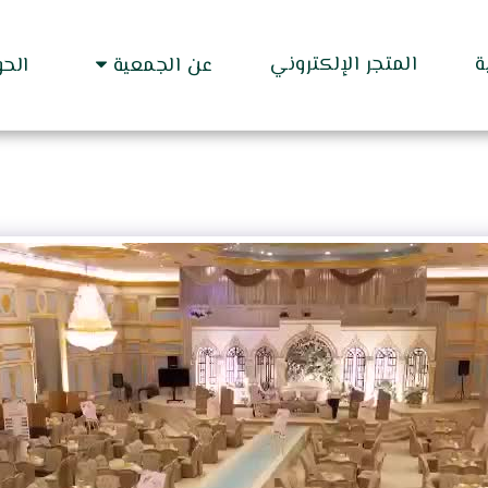
ة
المتجر الإلكتروني
عن الجمعية
الح