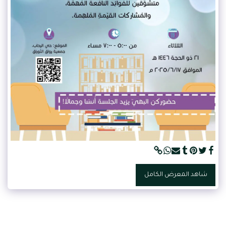
شاهد المعرض الكامل