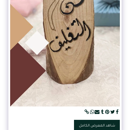
شاهد المعرض الكامل