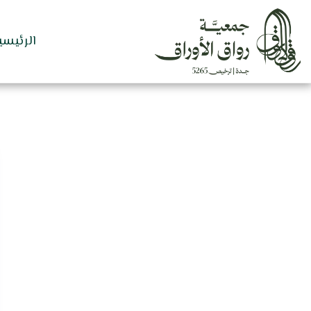
الرئيسي