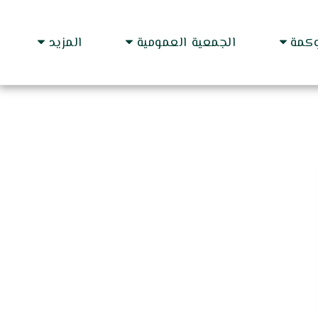
وكمة
الجمعية العمومية
المزيد