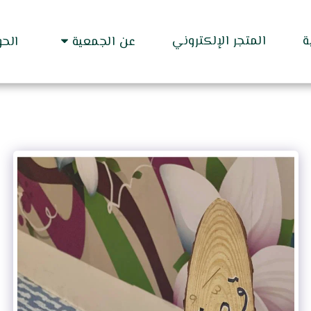
ة
المتجر الإلكتروني
عن الجمعية
الح