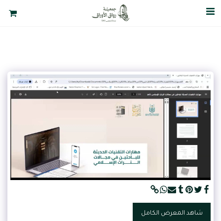
شاهد المعرض الكامل