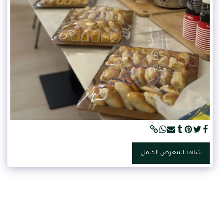
شاهد المعرض الكامل