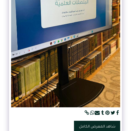
شاهد المعرض الكامل