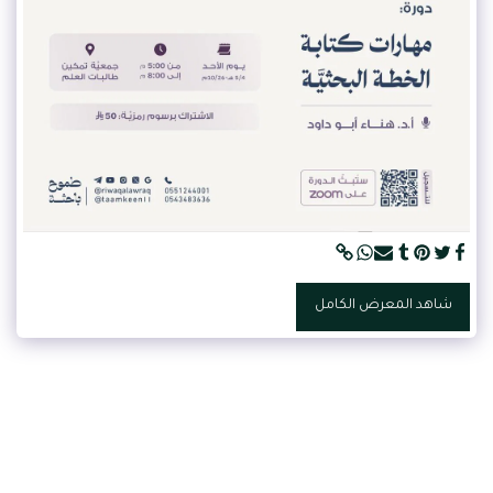
شاهد المعرض الكامل