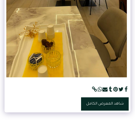
شاهد المعرض الكامل