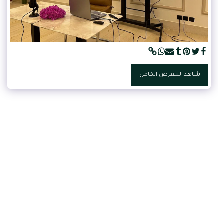
شاهد المعرض الكامل