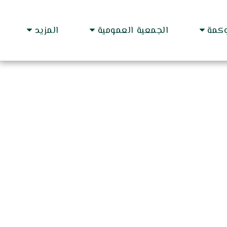
وكمة
الجمعية العمومية
المزيد