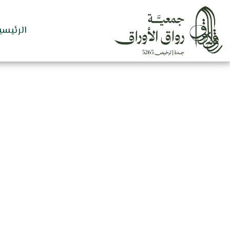
الرئيسي