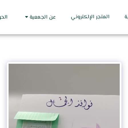
ة
المتجر الإلكتروني
عن الجمعية
الح