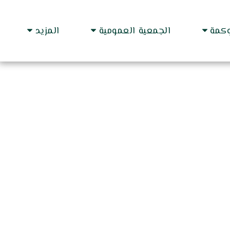
وكمة
الجمعية العمومية
المزيد