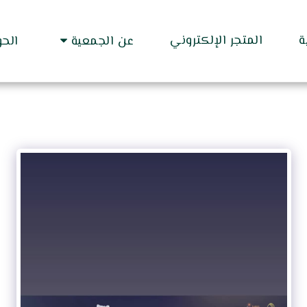
ة
المتجر الإلكتروني
عن الجمعية
الح