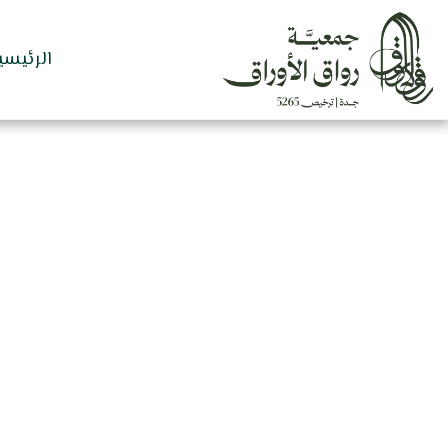
الرئيسي